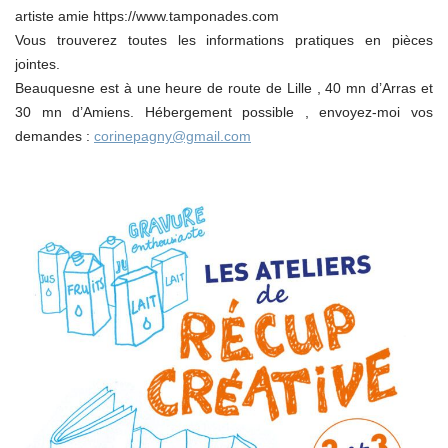
artiste amie https://www.tamponades.com
Vous trouverez toutes les informations pratiques en pièces
jointes.
Beauquesne est à une heure de route de Lille , 40 mn d’Arras et
30 mn d’Amiens. Hébergement possible , envoyez-moi vos
demandes :
corinepagny@gmail.com