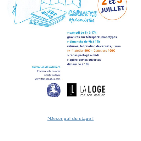
>Descriptif du stage !