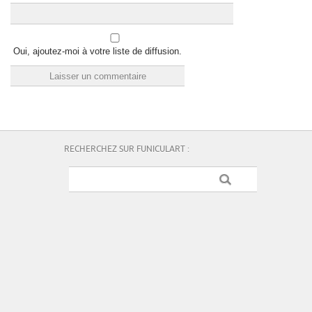
Oui, ajoutez-moi à votre liste de diffusion.
RECHERCHEZ SUR FUNICULART :