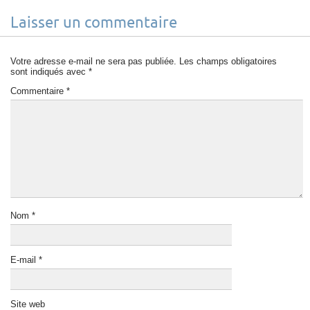
Laisser un commentaire
Votre adresse e-mail ne sera pas publiée.
Les champs obligatoires
sont indiqués avec
*
Commentaire
*
Nom
*
E-mail
*
Site web