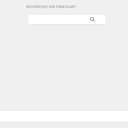
RECHERCHEZ SUR FUNICULART :