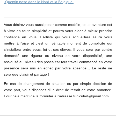
-Quentin pose dans le Nord et la Belgique.
Vous désirez vous aussi poser comme modèle, cette aventure est
à vivre en toute simplicité et pourra vous aider à mieux prendre
confiance en vous. L’Artiste qui vous accueillera saura vous
mettre à l’aise et c’est un véritable moment de complicité qui
s’installera entre vous, lui et ses élèves. Il vous sera par contre
demandé une rigueur au niveau de votre disponibilité, une
assiduité au niveau des poses car tout travail commencé en votre
présence sera mis en échec par votre absence… Le reste ne
sera que plaisir et partage !
En cas de changement de situation ou par simple décision de
votre part, vous disposez d’un droit de retrait de votre annonce.
Pour cela merci de la formuler à l’adresse funiculart@gmail.com