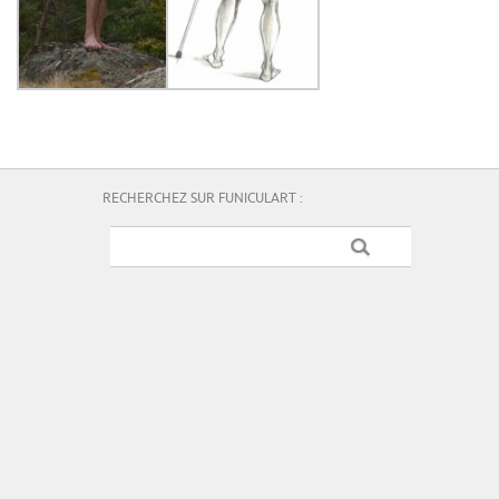
RECHERCHEZ SUR FUNICULART :