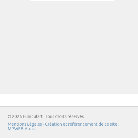
© 2026 Funiculart. Tous droits réservés.
Mentions Légales
-
Création et référencement de ce site :
MPWEB-Arras