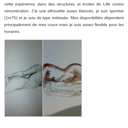
cette expérience dans des structures et écoles de Lille contre
rémunération. J’ai une silhouette assez élancée, je suis sportive
(1m75) et je suis de type métissée. Mes disponibilités dépendent
principalement de mes cours mais je suis assez flexible pour les
horaires.