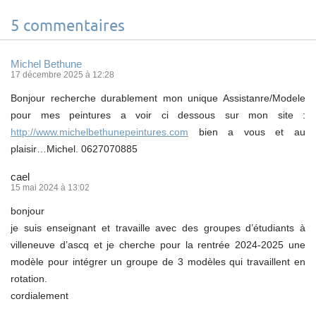
5 commentaires
Michel Bethune
17 décembre 2025 à 12:28
Bonjour recherche durablement mon unique Assistanre/Modele
pour mes peintures a voir ci dessous sur mon site :
http://www.michelbethunepeintures.com
bien a vous et au
plaisir…Michel. 0627070885
cael
15 mai 2024 à 13:02
bonjour
je suis enseignant et travaille avec des groupes d’étudiants à
villeneuve d’ascq et je cherche pour la rentrée 2024-2025 une
modèle pour intégrer un groupe de 3 modèles qui travaillent en
rotation.
cordialement