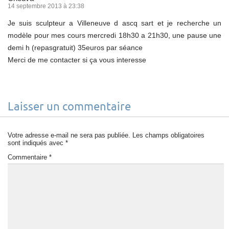
14 septembre 2013 à 23:38
Je suis sculpteur a Villeneuve d ascq sart et je recherche un
modèle pour mes cours mercredi 18h30 a 21h30, une pause une
demi h (repasgratuit) 35euros par séance
Merci de me contacter si ça vous interesse
Laisser un commentaire
Votre adresse e-mail ne sera pas publiée.
Les champs obligatoires
sont indiqués avec
*
Commentaire
*