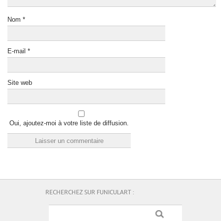
Nom
*
E-mail
*
Site web
Oui, ajoutez-moi à votre liste de diffusion.
RECHERCHEZ SUR FUNICULART :