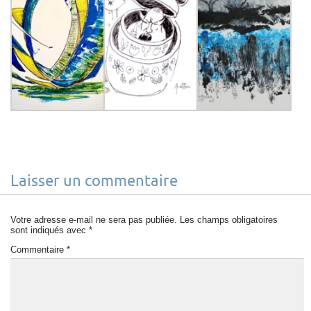
Laisser un commentaire
Votre adresse e-mail ne sera pas publiée.
Les champs obligatoires
sont indiqués avec
*
Commentaire
*