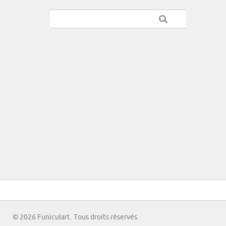
© 2026 Funiculart. Tous droits réservés.