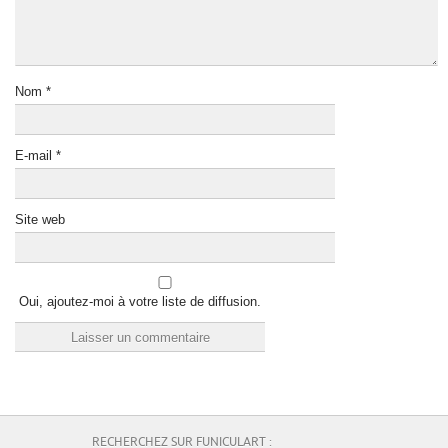
Nom
*
E-mail
*
Site web
Oui, ajoutez-moi à votre liste de diffusion.
RECHERCHEZ SUR FUNICULART :