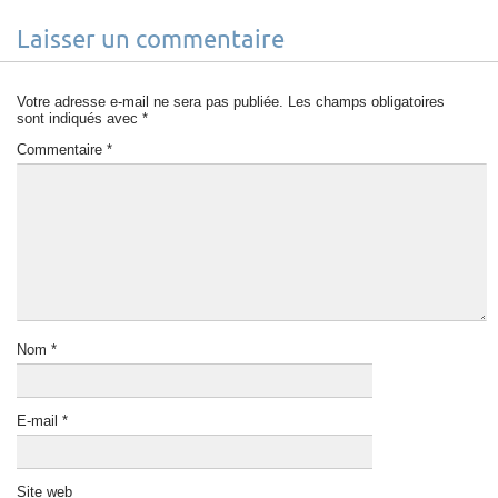
Laisser un commentaire
Votre adresse e-mail ne sera pas publiée.
Les champs obligatoires
sont indiqués avec
*
Commentaire
*
Nom
*
E-mail
*
Site web