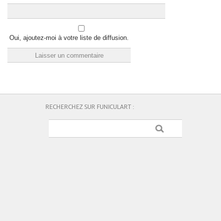
Oui, ajoutez-moi à votre liste de diffusion.
RECHERCHEZ SUR FUNICULART :