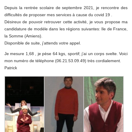
Depuis la rentrée scolaire de septembre 2021, je rencontre des
difficultés de proposer mes services à cause du covid 19 .
Désireux de pouvoir retrouver cette activité, je vous propose ma
candidature de modèle dans les régions suivantes: Ile de France,
la Somme (Amiens).
Disponible de suite, j’attends votre appel.
Je mesure 1,68 , je pèse 64 kgs, sportif; j’ai un corps svelte. Voici
mon numéro de téléphone (06.21.53.09.49) très cordialement.
Patrick