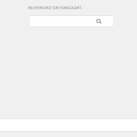
RECHERCHEZ SUR FUNICULART :