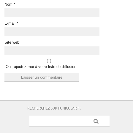
Nom
*
E-mail
*
Site web
Oui, ajoutez-moi à votre liste de diffusion.
RECHERCHEZ SUR FUNICULART :