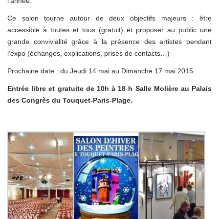
l’année.
Ce salon tourne autour de deux objectifs majeurs : être
accessible à toutes et tous (gratuit) et proposer au public une
grande convivialité grâce à la présence des artistes pendant
l’expo (échanges, explications, prises de contacts…)
Prochaine date : du Jeudi 14 mai au Dimanche 17 mai 2015.
Entrée libre et gratuite de 10h à 18 h Salle Molière au Palais
des Congrès du Touquet-Paris-Plage.