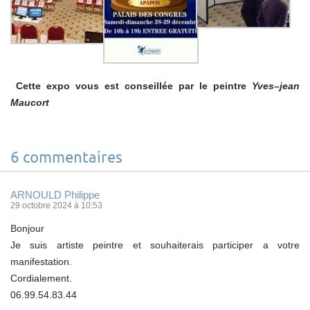
Cette expo vous est conseillée par le peintre
Yves
–
jean
Maucort
6 commentaires
ARNOULD Philippe
29 octobre 2024 à 10:53
Bonjour
Je suis artiste peintre et souhaiterais participer a votre
manifestation.
Cordialement.
06.99.54.83.44