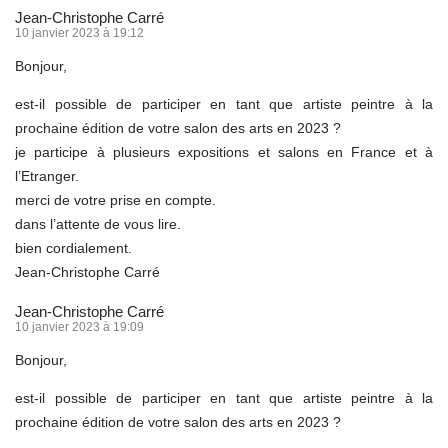
Jean-Christophe Carré
10 janvier 2023 à 19:12
Bonjour,
est-il possible de participer en tant que artiste peintre à la
prochaine édition de votre salon des arts en 2023 ?
je participe à plusieurs expositions et salons en France et à
l’Etranger.
merci de votre prise en compte.
dans l’attente de vous lire.
bien cordialement.
Jean-Christophe Carré
Jean-Christophe Carré
10 janvier 2023 à 19:09
Bonjour,
est-il possible de participer en tant que artiste peintre à la
prochaine édition de votre salon des arts en 2023 ?