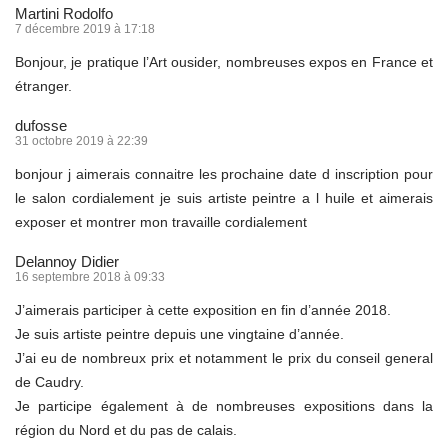
Martini Rodolfo
7 décembre 2019 à 17:18
Bonjour, je pratique l’Art ousider, nombreuses expos en France et
étranger.
dufosse
31 octobre 2019 à 22:39
bonjour j aimerais connaitre les prochaine date d inscription pour
le salon cordialement je suis artiste peintre a l huile et aimerais
exposer et montrer mon travaille cordialement
Delannoy Didier
16 septembre 2018 à 09:33
J’aimerais participer à cette exposition en fin d’année 2018.
Je suis artiste peintre depuis une vingtaine d’année.
J’ai eu de nombreux prix et notamment le prix du conseil general
de Caudry.
Je participe également à de nombreuses expositions dans la
région du Nord et du pas de calais.