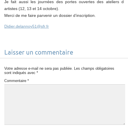
Je fait aussi les journées des portes ouvertes des ateliers d
artistes (12, 13 et 14 octobre).
Merci de me faire parvenir un dossier d’inscription.
Didier.delannoy51@sfr.fr
Laisser un commentaire
Votre adresse e-mail ne sera pas publiée.
Les champs obligatoires
sont indiqués avec
*
Commentaire
*