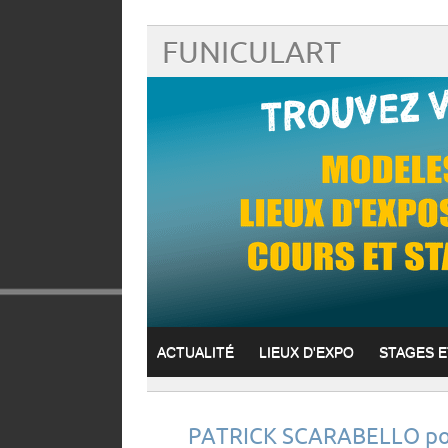
FUNICULART
ACTUALITÉ
LIEUX D'EXPO
STAGES 
PATRICK SCARABELLO pos