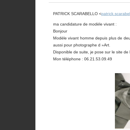
PATRICK SCARABELLO <
patrick.scarabel
ma candidature de modèle vivant :
Bonjour
Modèle vivant homme depuis plus de deux 
aussi pour photographe d »Art.
Disponible de suite, je pose sur le site de
Mon téléphone : 06.21.53.09.49