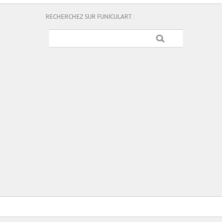
RECHERCHEZ SUR FUNICULART :