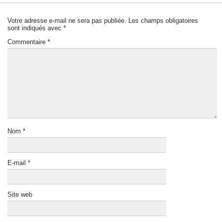
Votre adresse e-mail ne sera pas publiée.
Les champs obligatoires
sont indiqués avec
*
Commentaire
*
Nom
*
E-mail
*
Site web