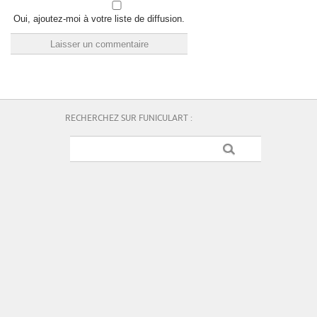
Oui, ajoutez-moi à votre liste de diffusion.
RECHERCHEZ SUR FUNICULART :