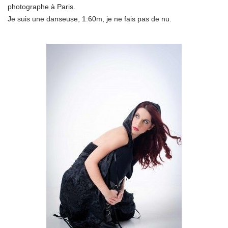
photographe à Paris.
Je suis une danseuse, 1:60m, je ne fais pas de nu.