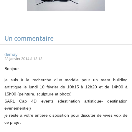
Un commentaire
demay
28 janvier 2014 à 13:13
Bonjour
je suis à la recherche d’un modèle pour un team building
artistique le lundi 10 février de 10h15 à 12h20 et de 14h00 à
15h00 (peinture, sculpture et photo)
SARL Cap 4D events (destination artistique- destination
événementiel)
je reste à votre entiere disposition pour discuter de vives voix de
ce projet