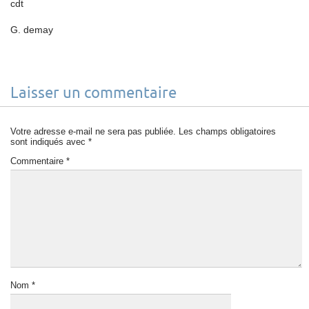
cdt
G. demay
Laisser un commentaire
Votre adresse e-mail ne sera pas publiée.
Les champs obligatoires
sont indiqués avec
*
Commentaire
*
Nom
*