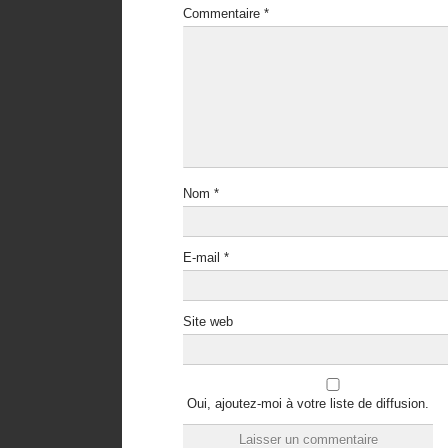
Commentaire
*
Nom
*
E-mail
*
Site web
Oui, ajoutez-moi à votre liste de diffusion.