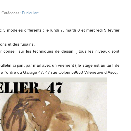
 Catégories:
Funiculart
3 modèles différents : le lundi 7, mardi 8 et mercredi 9 février
yons et des fusains.
r conseil sur les techniques de dessin ( tous les niveaux sont
letin ci joint par mail avec un virement ( le stage est au tarif de
 à l’ordre du Garage 47, 47 rue Colpin 59650 Villeneuve d’Ascq.