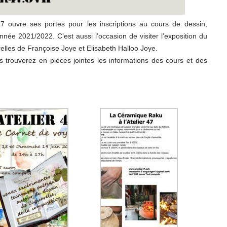
47 ouvre ses portes pour les inscriptions au cours de dessin,
nnée 2021/2022. C’est aussi l’occasion de visiter l’exposition du
elles de Françoise Joye et Elisabeth Halloo Joye.
trouverez en pièces jointes les informations des cours et des