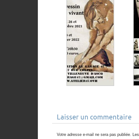
Laisser un commentaire
Votre adresse e-mail ne sera pas publiée.
Les