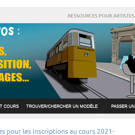
RESSOURCES POUR ARTISTES 
ET COURS
TROUVER/CHERCHER UN MODÈLE
PASSER U
es pour les inscriptions au cours 2021-