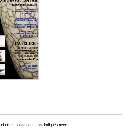
 champs obligatoires sont indiqués avec
*