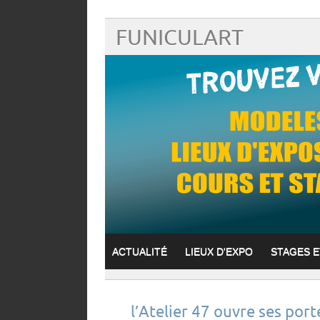
FUNICULART
ACTUALITÉ
LIEUX D'EXPO
STAGES 
l’Atelier 47 ouvre ses port