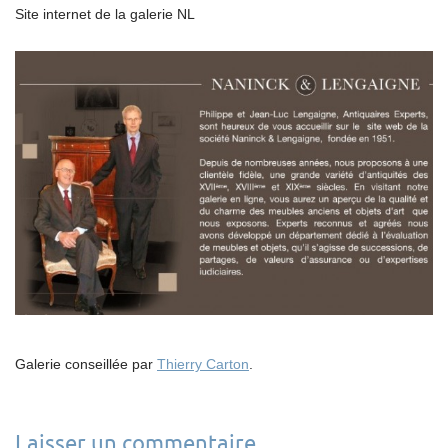
Site internet de la galerie NL
Galerie conseillée par
Thierry Carton
.
Laisser un commentaire