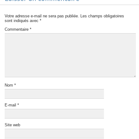
Votre adresse e-mail ne sera pas publiée.
Les champs obligatoires
sont indiqués avec
*
Commentaire
*
Nom
*
E-mail
*
Site web