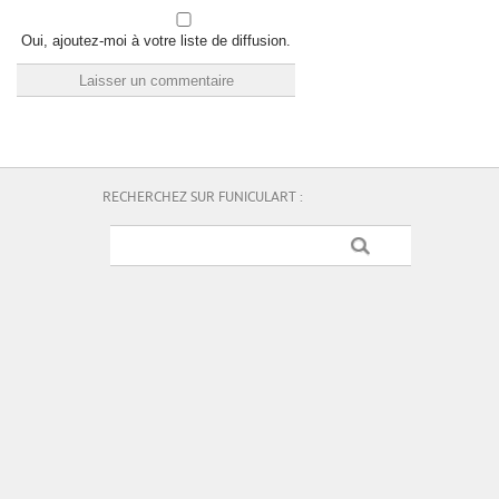
Oui, ajoutez-moi à votre liste de diffusion.
RECHERCHEZ SUR FUNICULART :