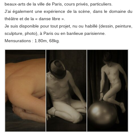
beaux-arts de la ville de Paris, cours privés, particuliers.
J’ai également une expérience de la scène, dans le domaine du
théâtre et de la « danse libre ».
Je suis disponible pour tout projet, nu ou habillé (dessin, peinture,
sculpture, photo), à Paris ou en banlieue parisienne.
Mensurations : 1.80m, 68kg.