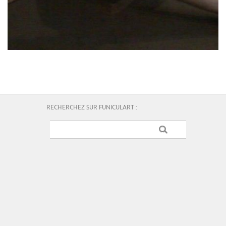
RECHERCHEZ SUR FUNICULART :