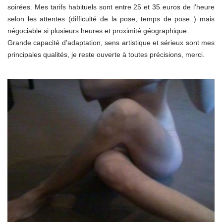
soirées. Mes tarifs habituels sont entre 25 et 35 euros de l’heure
selon les attentes (difficulté de la pose, temps de pose..) mais
négociable si plusieurs heures et proximité géographique.
Grande capacité d’adaptation, sens artistique et sérieux sont mes
principales qualités, je reste ouverte à toutes précisions, merci.