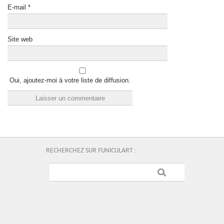
E-mail
*
Site web
Oui, ajoutez-moi à votre liste de diffusion.
RECHERCHEZ SUR FUNICULART :