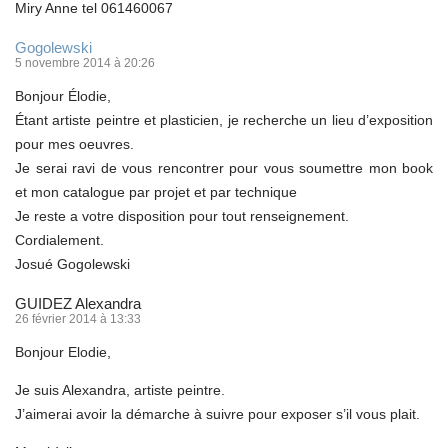
Miry Anne tel 061460067
Gogolewski
5 novembre 2014 à 20:26
Bonjour Élodie,
Étant artiste peintre et plasticien, je recherche un lieu d’exposition
pour mes oeuvres.
Je serai ravi de vous rencontrer pour vous soumettre mon book
et mon catalogue par projet et par technique
Je reste a votre disposition pour tout renseignement.
Cordialement.
Josué Gogolewski
GUIDEZ Alexandra
26 février 2014 à 13:33
Bonjour Elodie,
Je suis Alexandra, artiste peintre.
J’aimerai avoir la démarche à suivre pour exposer s’il vous plait.