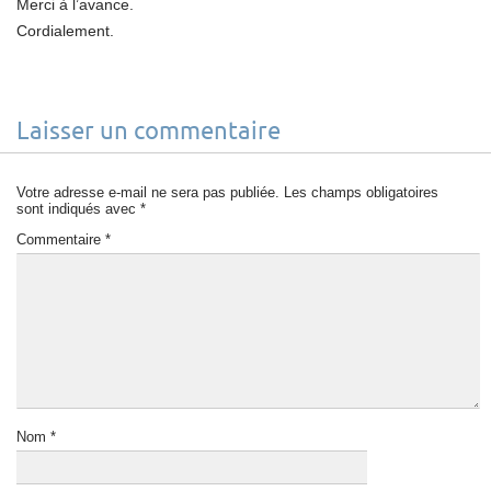
Merci à l’avance.
Cordialement.
Laisser un commentaire
Votre adresse e-mail ne sera pas publiée.
Les champs obligatoires
sont indiqués avec
*
Commentaire
*
Nom
*