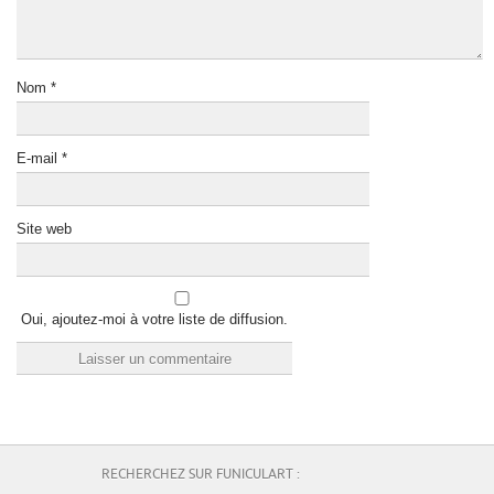
Nom
*
E-mail
*
Site web
Oui, ajoutez-moi à votre liste de diffusion.
RECHERCHEZ SUR FUNICULART :