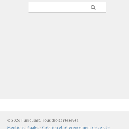
© 2026 Funiculart. Tous droits réservés.
Mentions Légales
-
Création et référencement de ce site :