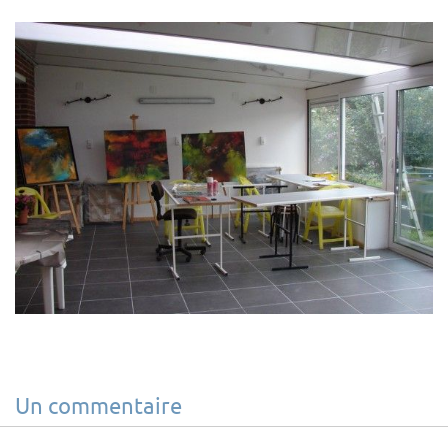
Un commentaire