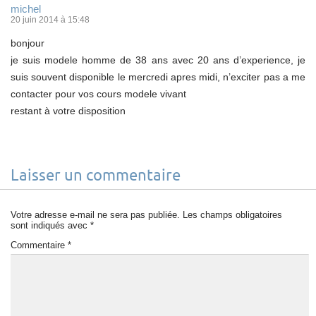
michel
20 juin 2014 à 15:48
bonjour
je suis modele homme de 38 ans avec 20 ans d’experience, je
suis souvent disponible le mercredi apres midi, n’exciter pas a me
contacter pour vos cours modele vivant
restant à votre disposition
Laisser un commentaire
Votre adresse e-mail ne sera pas publiée.
Les champs obligatoires
sont indiqués avec
*
Commentaire
*