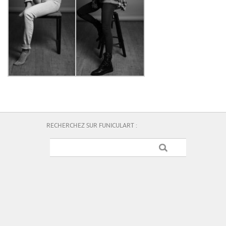
RECHERCHEZ SUR FUNICULART :