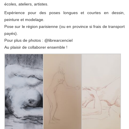
écoles, ateliers, artistes.
Expérience pour des poses longues et courtes en dessin,
peinture et modelage.
Pose sur le région parisienne (ou en province si frais de transport
payés).
Pour plus de photos : @librearcenciel
Au plaisir de collaborer ensemble !