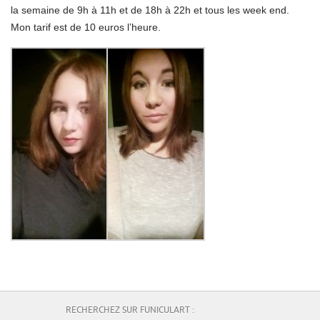
la semaine de 9h à 11h et de 18h à 22h et tous les week end.
Mon tarif est de 10 euros l’heure.
RECHERCHEZ SUR FUNICULART :