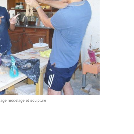
tage modelage et sculpture