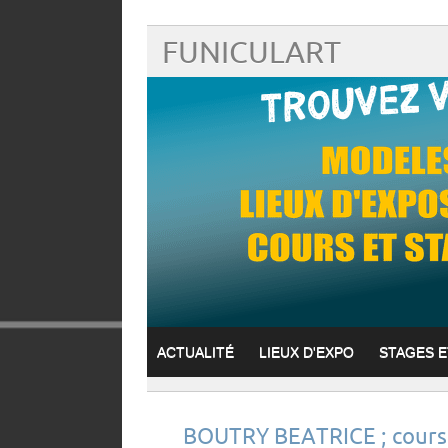
FUNICULART
ACTUALITÉ
LIEUX D'EXPO
STAGES 
BOUTRY BEATRICE ; cours 