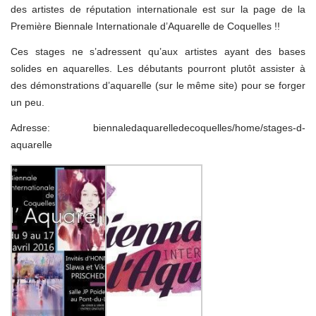
des artistes de réputation internationale est sur la page de la
Première Biennale Internationale d’Aquarelle de Coquelles !!
Ces stages ne s’adressent qu’aux artistes ayant des bases
solides en aquarelles. Les débutants pourront plutôt assister à
des démonstrations d’aquarelle (sur le même site) pour se forger
un peu.
Adresse:
biennaledaquarelledecoquelles/
home/stages-d-
aquarelle