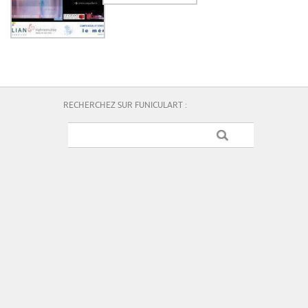
RECHERCHEZ SUR FUNICULART :