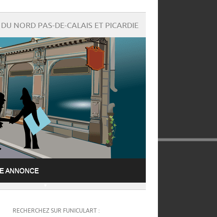
DU NORD PAS-DE-CALAIS ET PICARDIE
NE ANNONCE
RECHERCHEZ SUR FUNICULART :