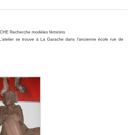
E Recherche modèles féminins
’atelier se trouve à La Garache dans l’ancienne école rue de