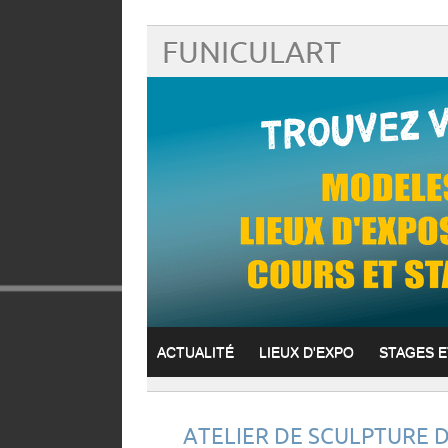
FUNICULART
ACTUALITÉ
LIEUX D'EXPO
STAGES 
ATELIER DE SCULPTURE D