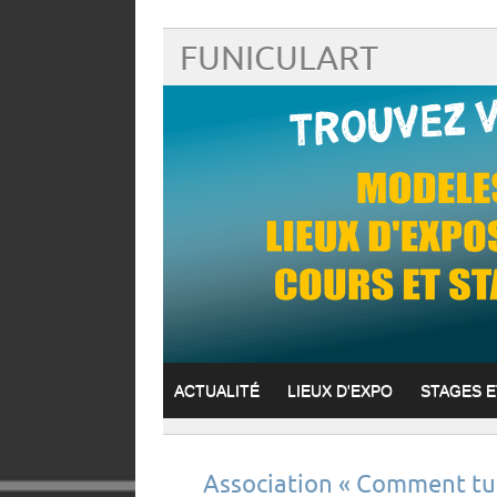
FUNICULART
ACTUALITÉ
LIEUX D'EXPO
STAGES 
Association « Comment tu f