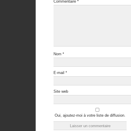
Commentaire
*
Nom
*
E-mail
*
Site web
Oui, ajoutez-moi à votre liste de diffusion.