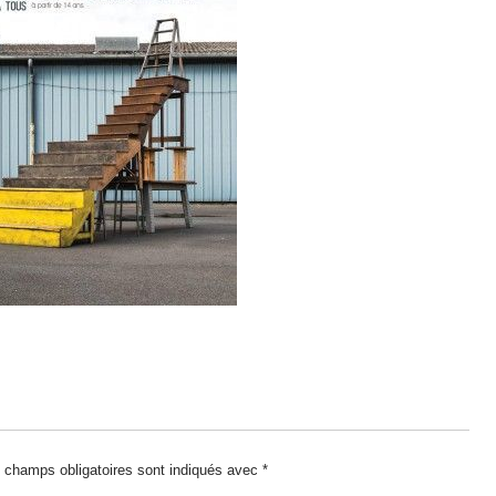
 champs obligatoires sont indiqués avec
*