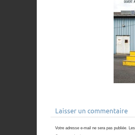
Laisser un commentaire
Votre adresse e-mail ne sera pas publiée.
Les