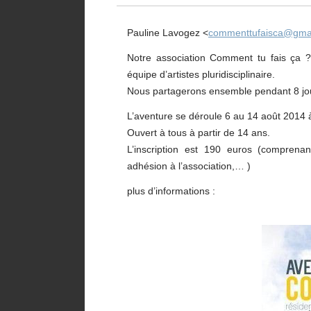
Pauline Lavogez <
commenttufaisca@gma
Notre association Comment tu fais ça ? 
équipe d’artistes pluridisciplinaire.
Nous partagerons ensemble pendant 8 jour
L’aventure se déroule 6 au 14 août 2014 à
Ouvert à tous à partir de 14 ans.
L’inscription est 190 euros (comprenan
adhésion à l’association,… )
plus d’informations :