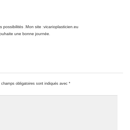
possibilités .Mon site :vicarioplasticien.eu
souhaite une bonne journée.
 champs obligatoires sont indiqués avec
*