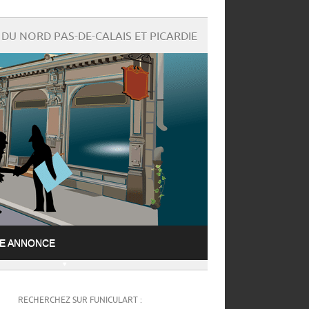
DU NORD PAS-DE-CALAIS ET PICARDIE
NE ANNONCE
RECHERCHEZ SUR FUNICULART :