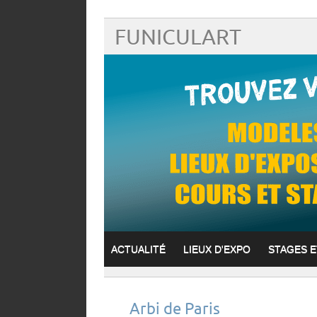
FUNICULART
ACTUALITÉ
LIEUX D'EXPO
STAGES 
Arbi de Paris