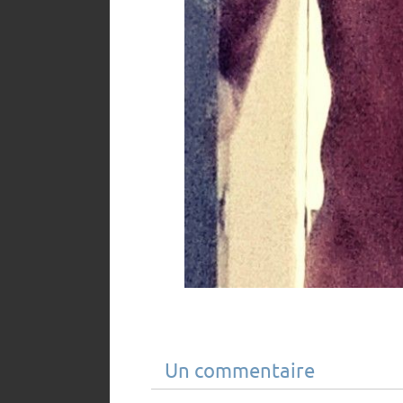
Un commentaire