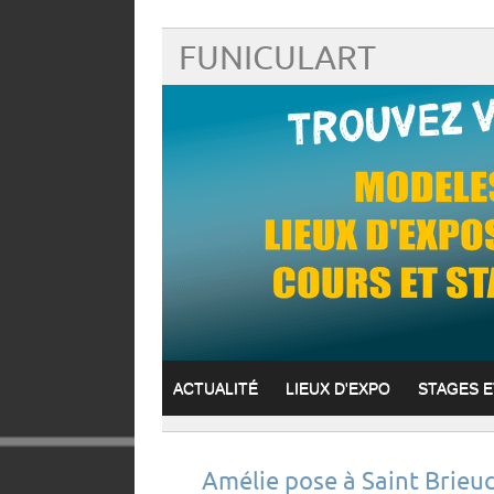
FUNICULART
ACTUALITÉ
LIEUX D'EXPO
STAGES 
Amélie pose à Saint Brieuc