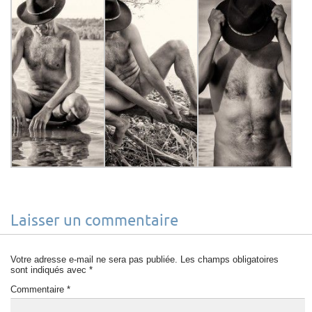
Laisser un commentaire
Votre adresse e-mail ne sera pas publiée.
Les champs obligatoires
sont indiqués avec
*
Commentaire
*