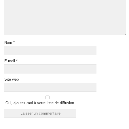
Nom
*
E-mail
*
Site web
Oui, ajoutez-moi à votre liste de diffusion.