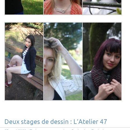
Deux stages de dessin : L’Atelier 47