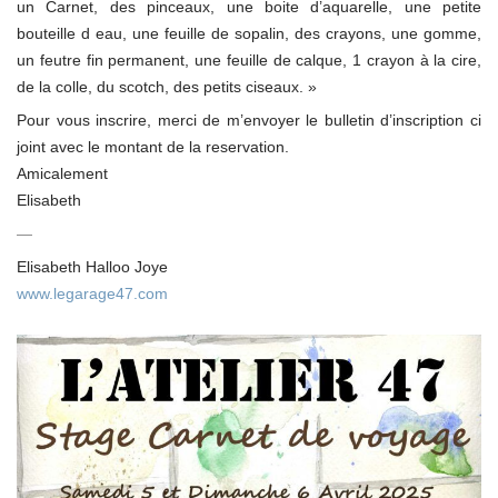
un Carnet, des pinceaux, une boite d’aquarelle, une petite
bouteille d eau, une feuille de sopalin, des crayons, une gomme,
un feutre fin permanent, une feuille de calque, 1 crayon à la cire,
de la colle, du scotch, des petits ciseaux. »
Pour vous inscrire, merci de m’envoyer le bulletin d’inscription ci
joint avec le montant de la reservation.
Amicalement
Elisabeth
—
Elisabeth Halloo Joye
www.legarage47.com