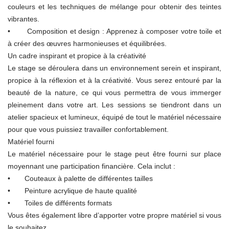
couleurs et les techniques de mélange pour obtenir des teintes
vibrantes.
• Composition et design : Apprenez à composer votre toile et
à créer des œuvres harmonieuses et équilibrées.
Un cadre inspirant et propice à la créativité
Le stage se déroulera dans un environnement serein et inspirant,
propice à la réflexion et à la créativité. Vous serez entouré par la
beauté de la nature, ce qui vous permettra de vous immerger
pleinement dans votre art. Les sessions se tiendront dans un
atelier spacieux et lumineux, équipé de tout le matériel nécessaire
pour que vous puissiez travailler confortablement.
Matériel fourni
Le matériel nécessaire pour le stage peut être fourni sur place
moyennant une participation financière. Cela inclut :
• Couteaux à palette de différentes tailles
• Peinture acrylique de haute qualité
• Toiles de différents formats
Vous êtes également libre d’apporter votre propre matériel si vous
le souhaitez.