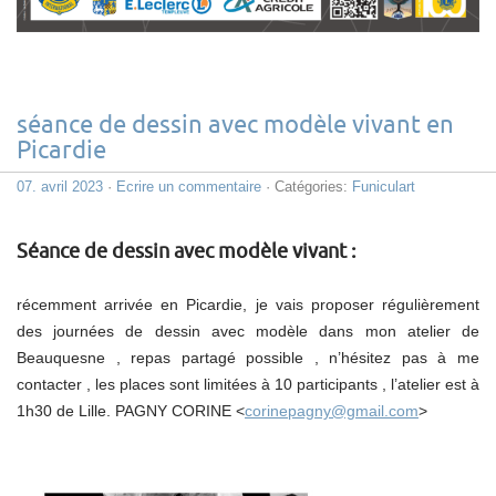
séance de dessin avec modèle vivant en
Picardie
07. avril 2023
·
Ecrire un commentaire
· Catégories:
Funiculart
Séance de dessin avec modèle vivant :
récemment arrivée en Picardie, je vais proposer régulièrement
des journées de dessin avec modèle dans mon atelier de
Beauquesne , repas partagé possible , n’hésitez pas à me
contacter , les places sont limitées à 10 participants , l’atelier est à
1h30 de Lille. PAGNY CORINE <
corinepagny@gmail.com
>