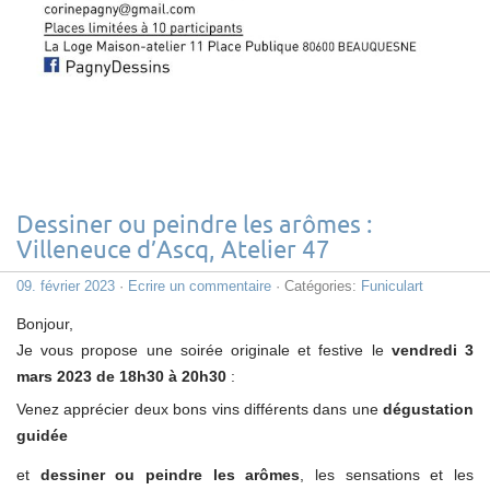
Dessiner ou peindre les arômes :
Villeneuce d’Ascq, Atelier 47
09. février 2023
·
Ecrire un commentaire
· Catégories:
Funiculart
Bonjour,
Je vous propose une soirée originale et festive le
vendredi 3
mars 2023 de 18h30 à 20h30
:
Venez apprécier deux bons vins différents dans une
dégustation
guidée
et
dessiner ou peindre les arômes
, les sensations et les