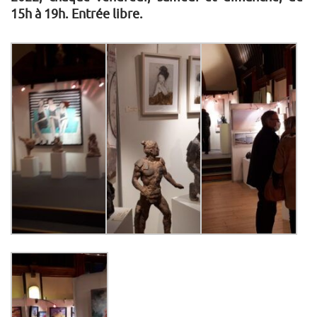
15h à 19h. Entrée libre.