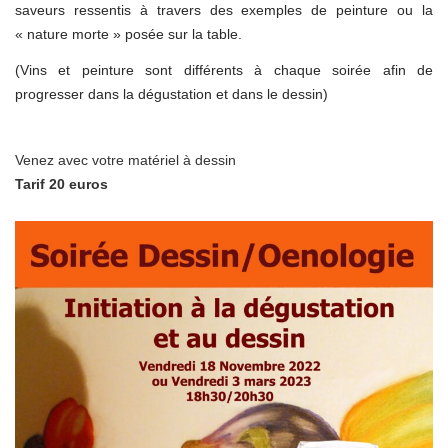
saveurs ressentis à travers des exemples de peinture ou la
« nature morte » posée sur la table.
(Vins et peinture sont différents à chaque soirée afin de
progresser dans la dégustation et dans le dessin)
Venez avec votre matériel à dessin
Tarif 20 euros