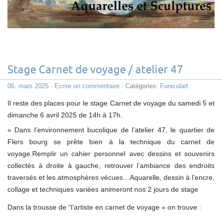
Stage Carnet de voyage / atelier 47
06. mars 2025
·
Ecrire un commentaire
· Catégories:
Funiculart
Il reste des places pour le stage Carnet de voyage du samedi 5 et
dimanche 6 avril 2025 de 14h à 17h.
« Dans l’environnement bucolique de l’atelier 47, le quartier de
Flers bourg se prête bien à la technique du carnet de
voyage.
Remplir un cahier personnel avec dessins et souvenirs
collectés à droite à gauche, retrouver l’ambiance des endroits
traversés et les atmosphères vécues…Aquarelle, dessin à l’encre,
collage et techniques variées animeront nos 2 jours de stage
Dans la trousse de “l’artiste en carnet de voyage » on trouve :