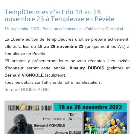
TemplOeuvres d’art du 18 au 26
novembre 23 à Templeuve en Pévèle
18. septembre 2023
·
Ecrire un commentaire
· Catégories:
Funiculart
La 18ème édition de TemplOeuvres d’art se prépare activement.
Elle aura lieu du
18 au 26 novembre 23
(uniquement les WE) à
Templeuve en Pévèle.
29 artistes y présenteront leurs oeuvres récentes. Les invités
d’honneur seront cette année,
Amaury DUBOIS
(peintre) et
Bernard VIGNOBLE
(sculpteur).
Tous les détails sur l’affiche de notre manifestation :
Bernard DOBBELAERE