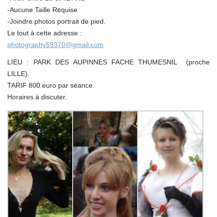
-Aucune Taille Requise
-Joindre photos portrait de pied.
Le tout à cette adresse :
photography59370@gmail.com
LIEU : PARK DES AUPINNES FACHE THUMESNIL (proche
LILLE).
TARIF 800 euro par séance.
Horaires à discuter.