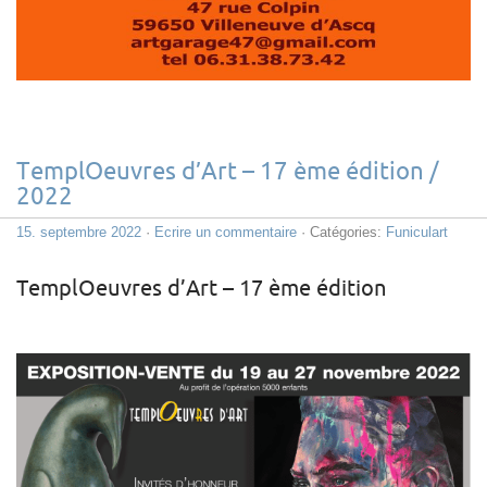
TemplOeuvres d’Art – 17 ème édition /
2022
15. septembre 2022
·
Ecrire un commentaire
· Catégories:
Funiculart
TemplOeuvres d’Art – 17 ème édition