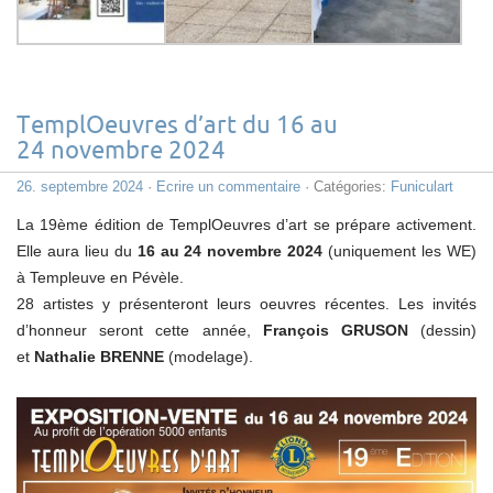
TemplOeuvres d’art du 16 au
24 novembre 2024
26. septembre 2024
·
Ecrire un commentaire
· Catégories:
Funiculart
La 19ème édition de TemplOeuvres d’art se prépare activement.
Elle aura lieu du
16 au 24 novembre 2024
(uniquement les WE)
à Templeuve en Pévèle.
28 artistes y présenteront leurs oeuvres récentes. Les invités
d’honneur seront cette année,
François GRUSON
(dessin)
et
Nathalie BRENNE
(modelage).