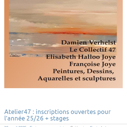
Atelier47 : inscriptions ouvertes pour
l’année 25/26 + stages