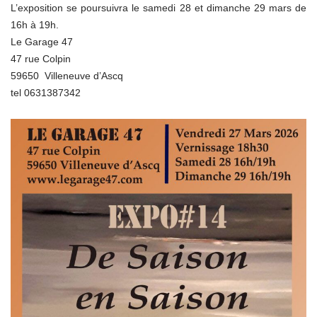
L’exposition se poursuivra le samedi 28 et dimanche 29 mars de
16h à 19h.
Le Garage 47
47 rue Colpin
59650 Villeneuve d’Ascq
tel 0631387342