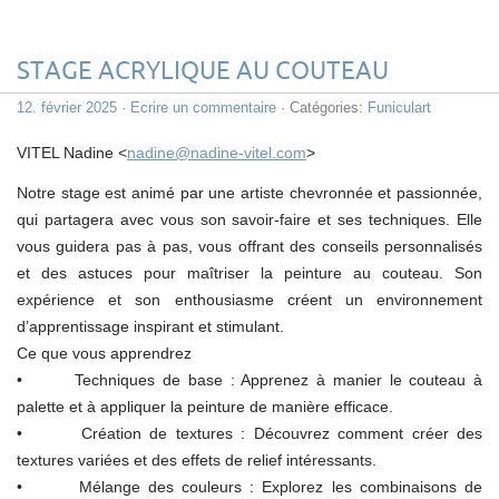
STAGE ACRYLIQUE AU COUTEAU
12. février 2025
·
Ecrire un commentaire
· Catégories:
Funiculart
VITEL Nadine <
nadine@nadine-vitel.com
>
Notre stage est animé par une artiste chevronnée et passionnée,
qui partagera avec vous son savoir-faire et ses techniques. Elle
vous guidera pas à pas, vous offrant des conseils personnalisés
et des astuces pour maîtriser la peinture au couteau. Son
expérience et son enthousiasme créent un environnement
d’apprentissage inspirant et stimulant.
Ce que vous apprendrez
• Techniques de base : Apprenez à manier le couteau à
palette et à appliquer la peinture de manière efficace.
• Création de textures : Découvrez comment créer des
textures variées et des effets de relief intéressants.
• Mélange des couleurs : Explorez les combinaisons de