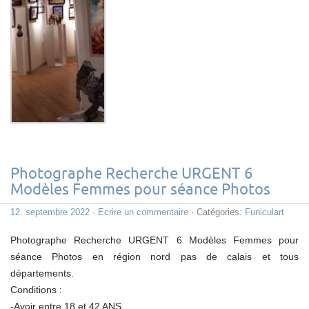
Photographe Recherche URGENT 6
Modèles Femmes pour séance Photos
12. septembre 2022
·
Ecrire un commentaire
· Catégories:
Funiculart
Photographe Recherche URGENT 6 Modèles Femmes pour
séance Photos en région nord pas de calais et tous
départements.
Conditions :
-Avoir entre 18 et 42 ANS